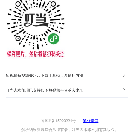
短视频短视频去水印下载工具特点及使用方法
叮当去水印现已支持如下短视频平台的去水印
鲁ICP备15009224号
|
解析接口
解析结果归属其合法持有者，叮当去水印不拥有其版权。